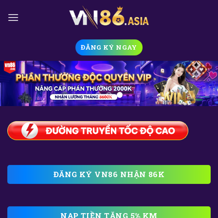
Skip
to
content
ĐĂNG KÝ NGAY
ĐĂNG KÝ VN86 NHẬN 86K
NẠP TIỀN TẶNG 5% KM