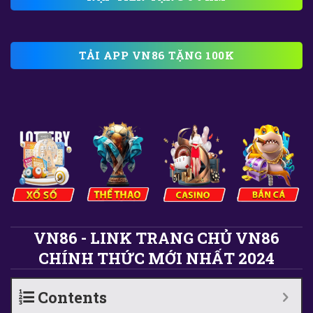
TẢI APP VN86 TẶNG 100K
VN86 - LINK TRANG CHỦ VN86
CHÍNH THỨC MỚI NHẤT 2024
Contents