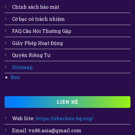
Chính sách bảo mật
Cờ bạc có trách nhiệm
FAQ Câu Hỏi Thường Gặp
Giấy Phép Hoạt Động
Quyền Riêng Tư
Sitemap
Rss
LIÊN HỆ
Web Site:
https://shechen-bg.org/
Email:
vn86.asia@gmail.com