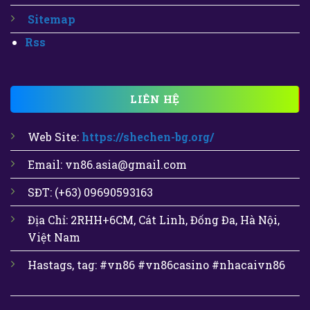
Sitemap
Rss
LIÊN HỆ
Web Site:
https://shechen-bg.org/
Email:
vn86.asia@gmail.com
SĐT: (+63) 09690593163
Địa Chỉ: 2RHH+6CM, Cát Linh, Đống Đa, Hà Nội,
Việt Nam
Hastags, tag: #vn86 #vn86casino #nhacaivn86