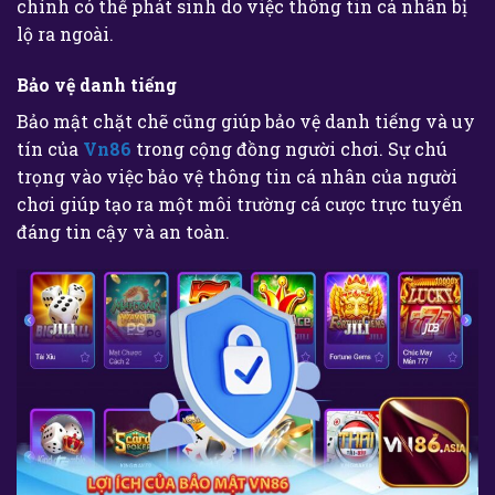
chính có thể phát sinh do việc thông tin cá nhân bị
lộ ra ngoài.
Bảo vệ danh tiếng
Bảo mật chặt chẽ cũng giúp bảo vệ danh tiếng và uy
tín của
Vn86
trong cộng đồng người chơi. Sự chú
trọng vào việc bảo vệ thông tin cá nhân của người
chơi giúp tạo ra một môi trường cá cược trực tuyến
đáng tin cậy và an toàn.