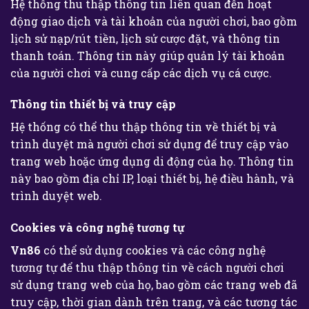
Hệ thống thu thập thông tin liên quan đến hoạt
động giao dịch và tài khoản của người chơi, bao gồm
lịch sử nạp/rút tiền, lịch sử cược đặt, và thông tin
thanh toán. Thông tin này giúp quản lý tài khoản
của người chơi và cung cấp các dịch vụ cá cược.
Thông tin thiết bị và truy cập
Hệ thống có thể thu thập thông tin về thiết bị và
trình duyệt mà người chơi sử dụng để truy cập vào
trang web hoặc ứng dụng di động của họ. Thông tin
này bao gồm địa chỉ IP, loại thiết bị, hệ điều hành, và
trình duyệt web.
Cookies và công nghệ tương tự
Vn86
có thể sử dụng cookies và các công nghệ
tương tự để thu thập thông tin về cách người chơi
sử dụng trang web của họ, bao gồm các trang web đã
truy cập, thời gian dành trên trang, và các tương tác