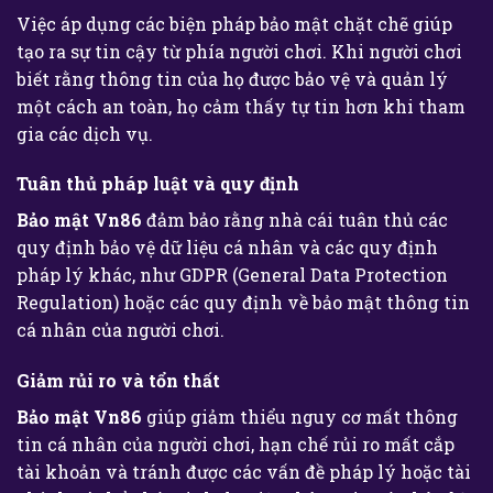
Việc áp dụng các biện pháp bảo mật chặt chẽ giúp
tạo ra sự tin cậy từ phía người chơi. Khi người chơi
biết rằng thông tin của họ được bảo vệ và quản lý
một cách an toàn, họ cảm thấy tự tin hơn khi tham
gia các dịch vụ.
Tuân thủ pháp luật và quy định
Bảo mật Vn86
đảm bảo rằng nhà cái tuân thủ các
quy định bảo vệ dữ liệu cá nhân và các quy định
pháp lý khác, như GDPR (General Data Protection
Regulation) hoặc các quy định về bảo mật thông tin
cá nhân của người chơi.
Giảm rủi ro và tổn thất
Bảo mật Vn86
giúp giảm thiểu nguy cơ mất thông
tin cá nhân của người chơi, hạn chế rủi ro mất cắp
tài khoản và tránh được các vấn đề pháp lý hoặc tài