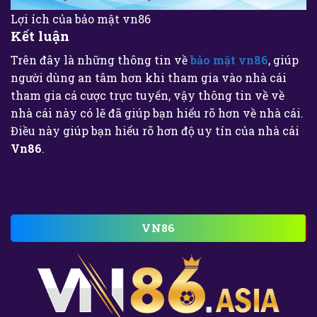
Lợi ích của bảo mật vn86
Kết luận
Trên đây là những thông tin về
bảo mật vn86
, giúp
người dùng an tâm hơn khi tham gia vào nhà cái
tham gia cá cược trực tuyến, vậy thông tin về về
nhà cái này có lẽ đã giúp bạn hiểu rõ hơn về nhà cái.
Điều này giúp bạn hiểu rõ hơn độ uy tín của nhà cái
Vn86
.
VN86