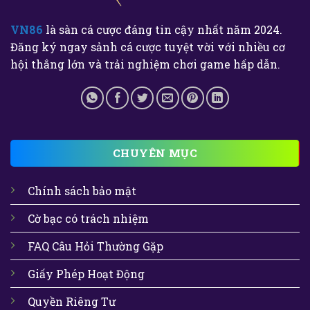
VN86
là sàn cá cược đáng tin cậy nhất năm 2024.
Đăng ký ngay sảnh cá cược tuyệt vời với nhiều cơ
hội thắng lớn và trải nghiệm chơi game hấp dẫn.
CHUYÊN MỤC
Chính sách bảo mật
Cờ bạc có trách nhiệm
FAQ Câu Hỏi Thường Gặp
Giấy Phép Hoạt Động
Quyền Riêng Tư